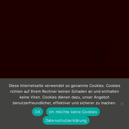
Diese Internetseite verwendet so genannte Cookies. Cookies
richten auf Ihrem Rechner keinen Schaden an und enthalten
keine Viren. Cookies dienen dazu, unser Angebot
benutzerfreundlicher, effektiver und sicherer zu machen.
OK
Ich möchte keine Cookies
Datenschutzerklärung