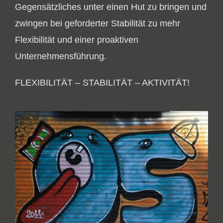
Gegensätzliches unter einen Hut zu bringen und
zwingen bei geforderter Stabilität zu mehr
Flexibilität und einer proaktiven
Unternehmensführung.
FLEXIBILITÄT – STABILITÄT – AKTIVITÄT!