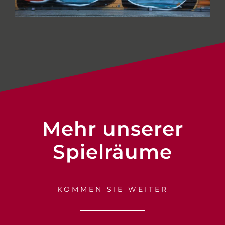
Mehr unserer
Spielräume
KOMMEN SIE WEITER