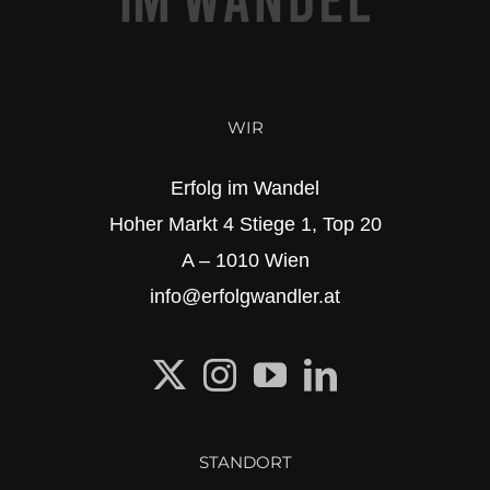
WIR
Erfolg im Wandel
Hoher Markt 4 Stiege 1, Top 20
A – 1010 Wien
info@erfolgwandler.at
STANDORT