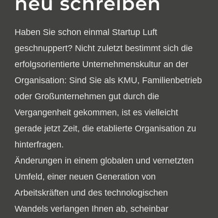
neu schreiben
Haben Sie schon einmal Startup Luft
geschnuppert? Nicht zuletzt bestimmt sich die
erfolgsorientierte Unternehmenskultur an der
Organisation: Sind Sie als KMU, Familienbetrieb
oder Großunternehmen gut durch die
Vergangenheit gekommen, ist es vielleicht
gerade jetzt Zeit, die etablierte Organisation zu
hinterfragen.
Änderungen in einem globalen und vernetzten
Umfeld, einer neuen Generation von
Arbeitskräften und des technologischen
Wandels verlangen Ihnen ab, scheinbar